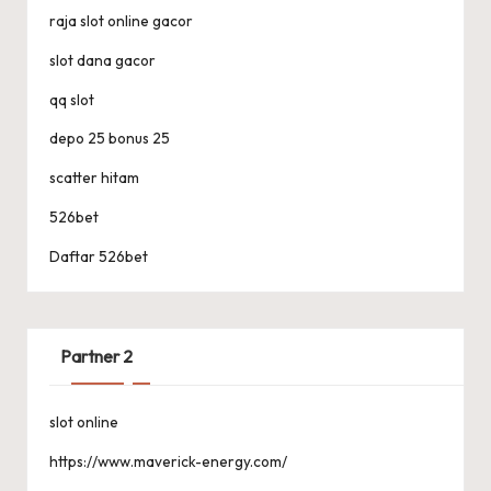
raja slot online gacor
slot dana gacor
qq slot
depo 25 bonus 25
scatter hitam
526bet
Daftar 526bet
Partner 2
slot online
https://www.maverick-energy.com/