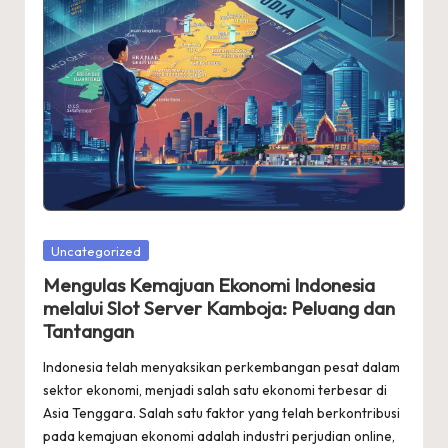
Posted
Uncategorized
in
Mengulas Kemajuan Ekonomi Indonesia
melalui Slot Server Kamboja: Peluang dan
Tantangan
Indonesia telah menyaksikan perkembangan pesat dalam
sektor ekonomi, menjadi salah satu ekonomi terbesar di
Asia Tenggara. Salah satu faktor yang telah berkontribusi
pada kemajuan ekonomi adalah industri perjudian online,