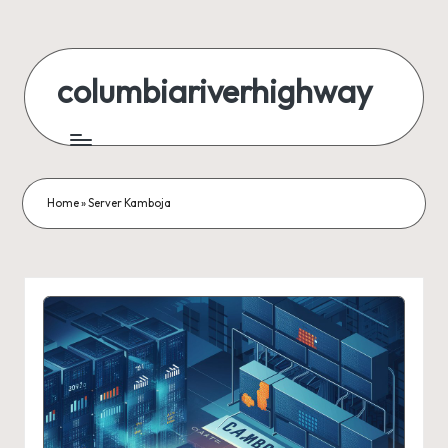
Skip
to
columbiariverhighway
content
Hone
your
ability
to
Home
»
Server Kamboja
play
slots
until
you
are
adept
at
reading
opportunities