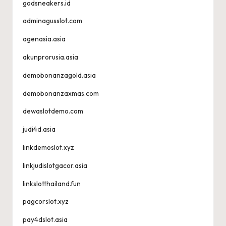
godsneakers.id
adminagusslot.com
agenasia.asia
akunprorusia.asia
demobonanzagold.asia
demobonanzaxmas.com
dewaslotdemo.com
judi4d.asia
linkdemoslot.xyz
linkjudislotgacor.asia
linkslotthailand.fun
pagcorslot.xyz
pay4dslot.asia